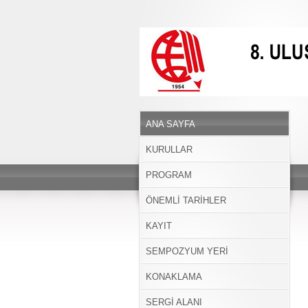
ANA SAYFA
KURULLAR
PROGRAM
ÖNEMLİ TARİHLER
KAYIT
SEMPOZYUM YERİ
KONAKLAMA
SERGİ ALANI